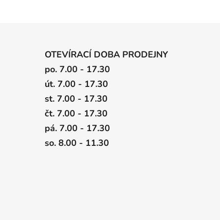
OTEVÍRACÍ DOBA PRODEJNY
po. 7.00 - 17.30
út. 7.00 - 17.30
st. 7.00 - 17.30
čt. 7.00 - 17.30
pá. 7.00 - 17.30
so. 8.00 - 11.30