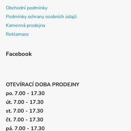
u
Obchodní podmínky
Podmínky ochrany osobních údajů
Kamenná prodejna
Reklamace
Facebook
OTEVÍRACÍ DOBA PRODEJNY
po. 7.00 - 17.30
út. 7.00 - 17.30
st. 7.00 - 17.30
čt. 7.00 - 17.30
pá. 7.00 - 17.30