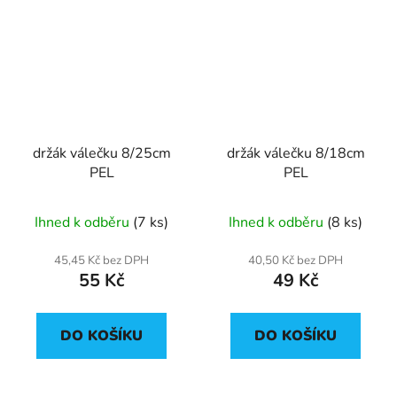
držák válečku 8/25cm
držák válečku 8/18cm
PEL
PEL
Ihned k odběru
(7 ks)
Ihned k odběru
(8 ks)
45,45 Kč bez DPH
40,50 Kč bez DPH
55 Kč
49 Kč
DO KOŠÍKU
DO KOŠÍKU