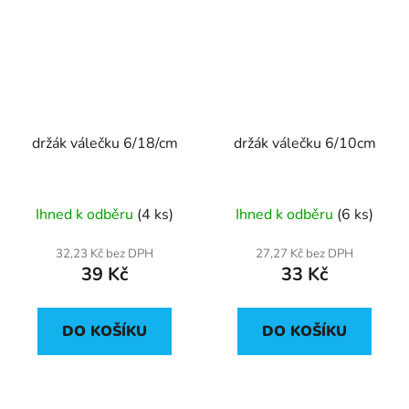
držák válečku 6/18/cm
držák válečku 6/10cm
Ihned k odběru
(4 ks)
Ihned k odběru
(6 ks)
32,23 Kč bez DPH
27,27 Kč bez DPH
39 Kč
33 Kč
DO KOŠÍKU
DO KOŠÍKU