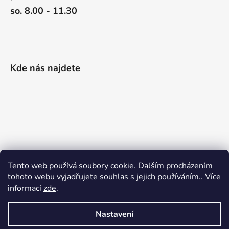
so. 8.00 - 11.30
Kde nás najdete
Tento web používá soubory cookie. Dalším procházením
tohoto webu vyjadřujete souhlas s jejich používáním.. Více
informací
zde
.
Nastavení