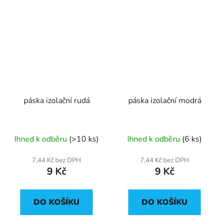
páska izolační rudá
páska izolační modrá
Ihned k odběru
(>10 ks)
Ihned k odběru
(6 ks)
7,44 Kč bez DPH
7,44 Kč bez DPH
9 Kč
9 Kč
DO KOŠÍKU
DO KOŠÍKU