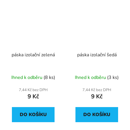
páska izolační zelená
páska izolační šedá
Ihned k odběru
(8 ks)
Ihned k odběru
(3 ks)
7,44 Kč bez DPH
7,44 Kč bez DPH
9 Kč
9 Kč
DO KOŠÍKU
DO KOŠÍKU