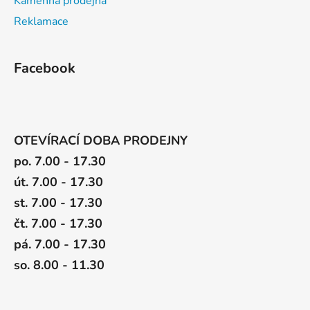
Kamenná prodejna
Reklamace
Facebook
OTEVÍRACÍ DOBA PRODEJNY
po. 7.00 - 17.30
út. 7.00 - 17.30
st. 7.00 - 17.30
čt. 7.00 - 17.30
pá. 7.00 - 17.30
so. 8.00 - 11.30