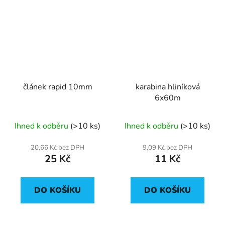
článek rapid 10mm
karabina hliníková
6x60m
Ihned k odběru
(>10 ks)
Ihned k odběru
(>10 ks)
20,66 Kč bez DPH
9,09 Kč bez DPH
25 Kč
11 Kč
DO KOŠÍKU
DO KOŠÍKU