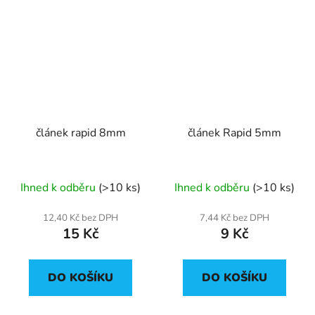
článek rapid 8mm
článek Rapid 5mm
Ihned k odběru
(>10 ks)
Ihned k odběru
(>10 ks)
12,40 Kč bez DPH
7,44 Kč bez DPH
15 Kč
9 Kč
DO KOŠÍKU
DO KOŠÍKU