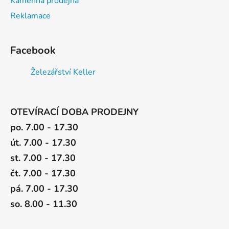
Kamenná prodejna
Reklamace
Facebook
Železářství Keller
OTEVÍRACÍ DOBA PRODEJNY
po. 7.00 - 17.30
út. 7.00 - 17.30
st. 7.00 - 17.30
čt. 7.00 - 17.30
pá. 7.00 - 17.30
so. 8.00 - 11.30