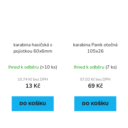
karabina hasičská s
karabina Panik otočná
pojistkou 60x6mm
105x26
Ihned k odběru
(>10 ks)
Ihned k odběru
(7 ks)
10,74 Kč bez DPH
57,02 Kč bez DPH
13 Kč
69 Kč
DO KOŠÍKU
DO KOŠÍKU