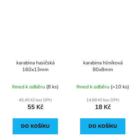
karabina hasičská
karabina hliníková
160x13mm
80x8mm
Ihned k odběru
(8 ks)
Ihned k odběru
(>10 ks)
45,45 Kč bez DPH
14,88 Kč bez DPH
55 Kč
18 Kč
DO KOŠÍKU
DO KOŠÍKU