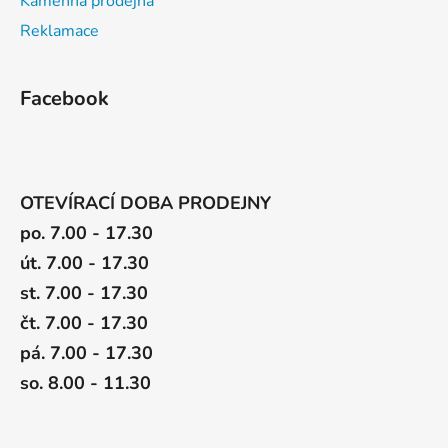
Kamenná prodejna
Reklamace
Facebook
OTEVÍRACÍ DOBA PRODEJNY
po. 7.00 - 17.30
út. 7.00 - 17.30
st. 7.00 - 17.30
čt. 7.00 - 17.30
pá. 7.00 - 17.30
so. 8.00 - 11.30