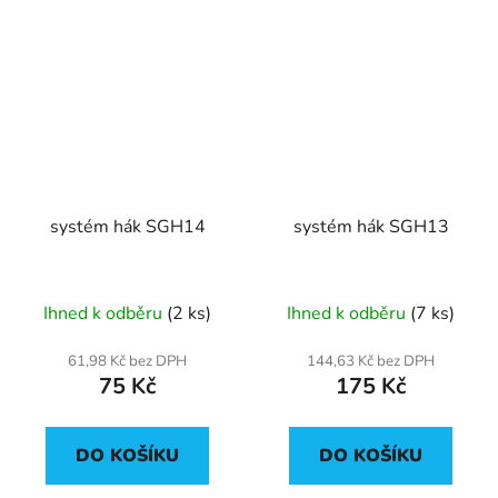
systém hák SGH14
systém hák SGH13
Ihned k odběru
(2 ks)
Ihned k odběru
(7 ks)
61,98 Kč bez DPH
144,63 Kč bez DPH
75 Kč
175 Kč
DO KOŠÍKU
DO KOŠÍKU