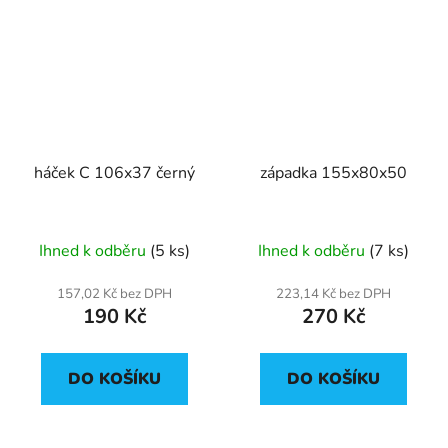
háček C 106x37 černý
západka 155x80x50
Ihned k odběru
(5 ks)
Ihned k odběru
(7 ks)
157,02 Kč bez DPH
223,14 Kč bez DPH
190 Kč
270 Kč
DO KOŠÍKU
DO KOŠÍKU