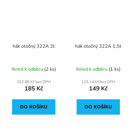
hák otočný 322A 2t
hák otočný 322A 1,5t
Ihned k odběru
(2 ks)
Ihned k odběru
(1 ks)
152,89 Kč bez DPH
123,14 Kč bez DPH
185 Kč
149 Kč
DO KOŠÍKU
DO KOŠÍKU