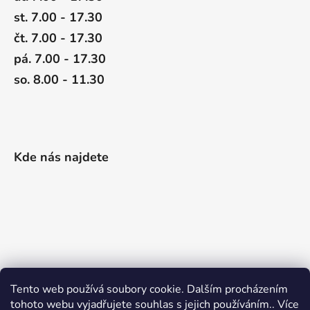
st. 7.00 - 17.30
čt. 7.00 - 17.30
pá. 7.00 - 17.30
so. 8.00 - 11.30
Kde nás najdete
Tento web používá soubory cookie. Dalším procházením
tohoto webu vyjadřujete souhlas s jejich používáním.. Více