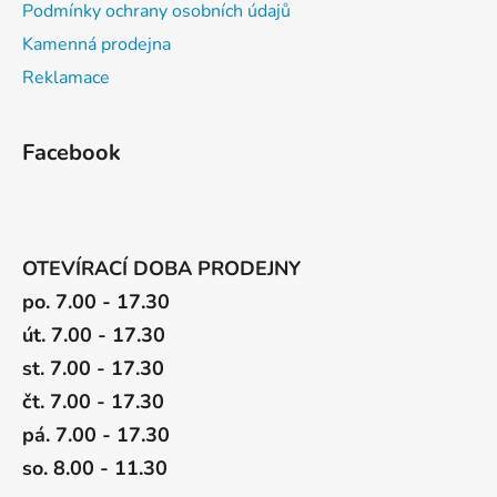
Podmínky ochrany osobních údajů
Kamenná prodejna
Reklamace
Facebook
OTEVÍRACÍ DOBA PRODEJNY
po. 7.00 - 17.30
út. 7.00 - 17.30
st. 7.00 - 17.30
čt. 7.00 - 17.30
pá. 7.00 - 17.30
so. 8.00 - 11.30