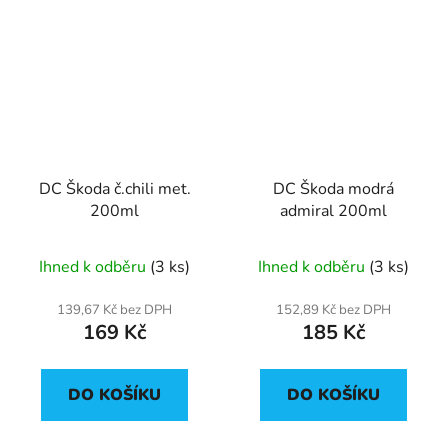
DC Škoda č.chili met.
DC Škoda modrá
200ml
admiral 200ml
Ihned k odběru
(3 ks)
Ihned k odběru
(3 ks)
139,67 Kč bez DPH
152,89 Kč bez DPH
169 Kč
185 Kč
DO KOŠÍKU
DO KOŠÍKU