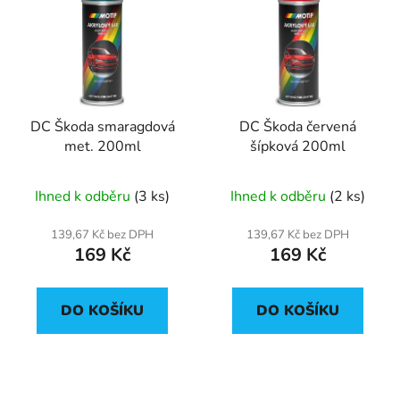
DC Škoda smaragdová
DC Škoda červená
met. 200ml
šípková 200ml
Ihned k odběru
(3 ks)
Ihned k odběru
(2 ks)
139,67 Kč bez DPH
139,67 Kč bez DPH
169 Kč
169 Kč
DO KOŠÍKU
DO KOŠÍKU