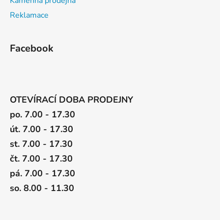
Kamenná prodejna
Reklamace
Facebook
OTEVÍRACÍ DOBA PRODEJNY
po. 7.00 - 17.30
út. 7.00 - 17.30
st. 7.00 - 17.30
čt. 7.00 - 17.30
pá. 7.00 - 17.30
so. 8.00 - 11.30