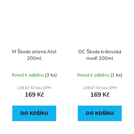
M Škoda zelená Atol
DC Škoda královská
200ml
modř 200ml
Ihned k odběru
(3 ks)
Ihned k odběru
(1 ks)
139,67 Kč bez DPH
139,67 Kč bez DPH
169 Kč
169 Kč
DO KOŠÍKU
DO KOŠÍKU