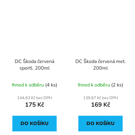
DC Škoda červená
DC Škoda červená met.
sportl. 200ml
200ml
Ihned k odběru
(4 ks)
Ihned k odběru
(2 ks)
144,63 Kč bez DPH
139,67 Kč bez DPH
175 Kč
169 Kč
DO KOŠÍKU
DO KOŠÍKU