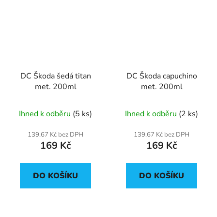
DC Škoda šedá titan
DC Škoda capuchino
met. 200ml
met. 200ml
Ihned k odběru
(5 ks)
Ihned k odběru
(2 ks)
139,67 Kč bez DPH
139,67 Kč bez DPH
169 Kč
169 Kč
DO KOŠÍKU
DO KOŠÍKU