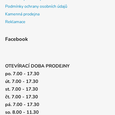
Podmínky ochrany osobních údajů
Kamenná prodejna
Reklamace
Facebook
OTEVÍRACÍ DOBA PRODEJNY
po. 7.00 - 17.30
út. 7.00 - 17.30
st. 7.00 - 17.30
čt. 7.00 - 17.30
pá. 7.00 - 17.30
so. 8.00 - 11.30