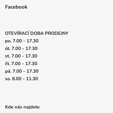
Facebook
OTEVÍRACÍ DOBA PRODEJNY
po. 7.00 - 17.30
út. 7.00 - 17.30
st. 7.00 - 17.30
čt. 7.00 - 17.30
pá. 7.00 - 17.30
so. 8.00 - 11.30
Kde nás najdete