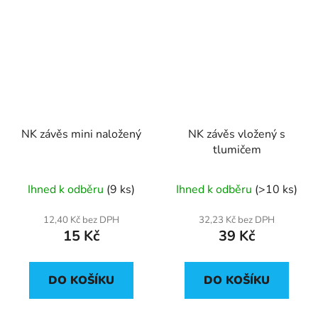
NK závěs mini naložený
NK závěs vložený s
tlumičem
Ihned k odběru
(9 ks)
Ihned k odběru
(>10 ks)
12,40 Kč bez DPH
32,23 Kč bez DPH
15 Kč
39 Kč
DO KOŠÍKU
DO KOŠÍKU