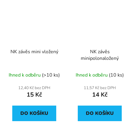
NK závěs mini vložený
NK závěs
minipolonaložený
Ihned k odběru
(>10 ks)
Ihned k odběru
(10 ks)
12,40 Kč bez DPH
11,57 Kč bez DPH
15 Kč
14 Kč
DO KOŠÍKU
DO KOŠÍKU