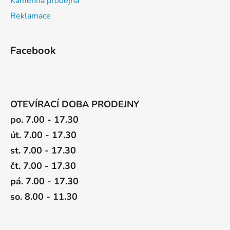
Kamenná prodejna
Reklamace
Facebook
OTEVÍRACÍ DOBA PRODEJNY
po. 7.00 - 17.30
út. 7.00 - 17.30
st. 7.00 - 17.30
čt. 7.00 - 17.30
pá. 7.00 - 17.30
so. 8.00 - 11.30