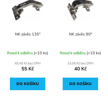
NK závěs 135°
NK závěs 90°
Ihned k odběru
(>10 ks)
Ihned k odběru
(>10 ks)
45,45 Kč bez DPH
33,06 Kč bez DPH
55 Kč
40 Kč
DO KOŠÍKU
DO KOŠÍKU