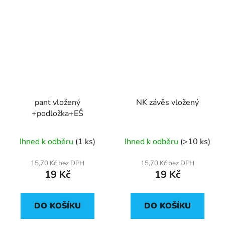
pant vložený
NK závěs vložený
+podložka+EŠ
Ihned k odběru
(1 ks)
Ihned k odběru
(>10 ks)
15,70 Kč bez DPH
15,70 Kč bez DPH
19 Kč
19 Kč
DO KOŠÍKU
DO KOŠÍKU