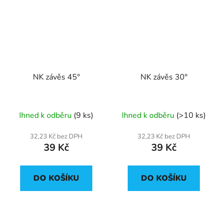
NK závěs 45°
NK závěs 30°
Ihned k odběru
(9 ks)
Ihned k odběru
(>10 ks)
32,23 Kč bez DPH
32,23 Kč bez DPH
39 Kč
39 Kč
DO KOŠÍKU
DO KOŠÍKU