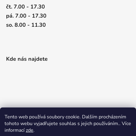
čt. 7.00 - 17.30
pá. 7.00 - 17.30
so. 8.00 - 11.30
Kde nás najdete
Tento web používá soubory cookie. Dalším procházením
tohoto webu vyjadřujete souhlas s jejich používáním.. Více
informací
zde
.