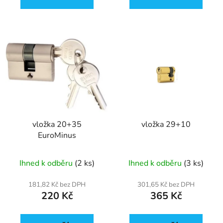
vložka 20+35
vložka 29+10
EuroMinus
Ihned k odběru
(2 ks)
Ihned k odběru
(3 ks)
181,82 Kč bez DPH
301,65 Kč bez DPH
220 Kč
365 Kč