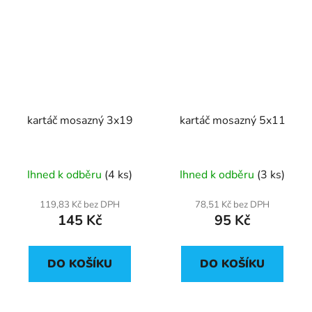
kartáč mosazný 3x19
kartáč mosazný 5x11
Ihned k odběru
(4 ks)
Ihned k odběru
(3 ks)
119,83 Kč bez DPH
78,51 Kč bez DPH
145 Kč
95 Kč
DO KOŠÍKU
DO KOŠÍKU