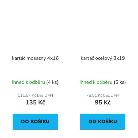
kartáč mosazný 4x16
kartáč ocelový 3x19
Ihned k odběru
(4 ks)
Ihned k odběru
(5 ks)
111,57 Kč bez DPH
78,51 Kč bez DPH
135 Kč
95 Kč
DO KOŠÍKU
DO KOŠÍKU