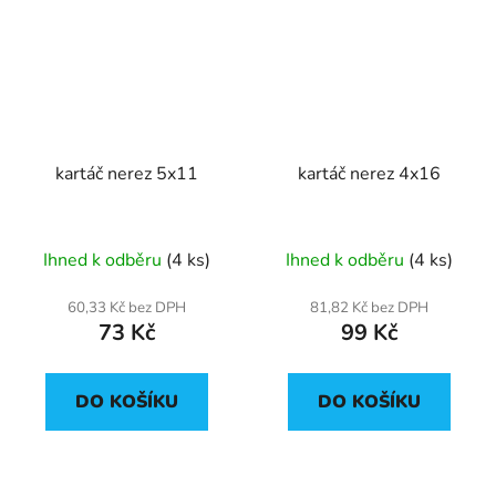
kartáč nerez 5x11
kartáč nerez 4x16
Ihned k odběru
(4 ks)
Ihned k odběru
(4 ks)
60,33 Kč bez DPH
81,82 Kč bez DPH
73 Kč
99 Kč
DO KOŠÍKU
DO KOŠÍKU