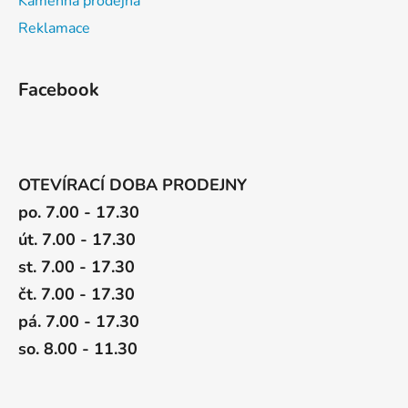
Kamenná prodejna
Reklamace
Facebook
OTEVÍRACÍ DOBA PRODEJNY
po. 7.00 - 17.30
út. 7.00 - 17.30
st. 7.00 - 17.30
čt. 7.00 - 17.30
pá. 7.00 - 17.30
so. 8.00 - 11.30