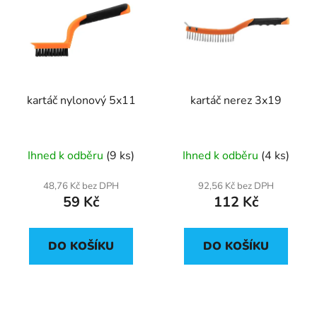
kartáč nylonový 5x11
kartáč nerez 3x19
Ihned k odběru
(9 ks)
Ihned k odběru
(4 ks)
48,76 Kč bez DPH
92,56 Kč bez DPH
59 Kč
112 Kč
DO KOŠÍKU
DO KOŠÍKU