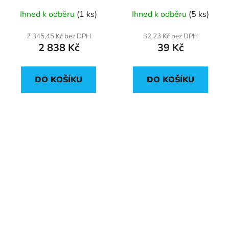
Ihned k odběru
(1 ks)
Ihned k odběru
(5 ks)
2 345,45 Kč bez DPH
32,23 Kč bez DPH
2 838 Kč
39 Kč
DO KOŠÍKU
DO KOŠÍKU