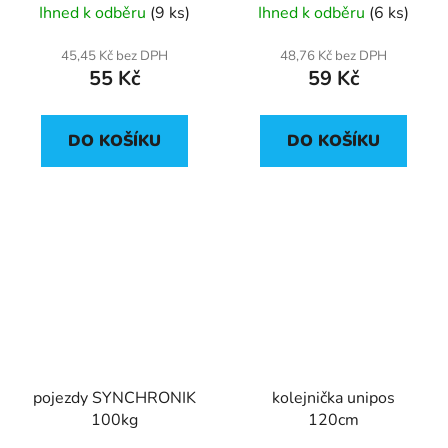
Ihned k odběru
(9 ks)
Ihned k odběru
(6 ks)
45,45 Kč bez DPH
48,76 Kč bez DPH
55 Kč
59 Kč
DO KOŠÍKU
DO KOŠÍKU
pojezdy SYNCHRONIK
kolejnička unipos
100kg
120cm