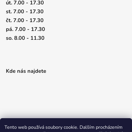
út. 7.00 - 17.30
st. 7.00 - 17.30
čt. 7.00 - 17.30
pá. 7.00 - 17.30
so. 8.00 - 11.30
Kde nás najdete
Tento web používá soubory cookie. Dalším procházením