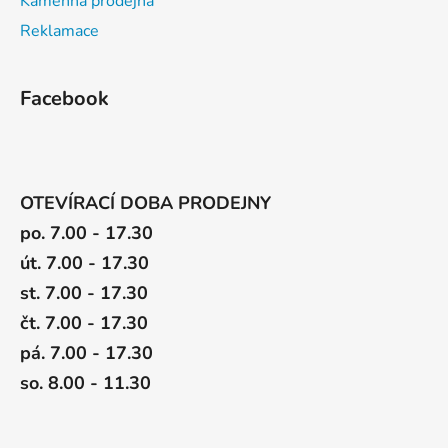
Kamenná prodejna
Reklamace
Facebook
OTEVÍRACÍ DOBA PRODEJNY
po. 7.00 - 17.30
út. 7.00 - 17.30
st. 7.00 - 17.30
čt. 7.00 - 17.30
pá. 7.00 - 17.30
so. 8.00 - 11.30