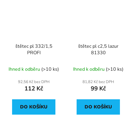
štětec pl 332/1,5
štětec pl c2,5 lazur
PROFI
81330
Ihned k odběru
(>10 ks)
Ihned k odběru
(>10 ks)
92,56 Kč bez DPH
81,82 Kč bez DPH
112 Kč
99 Kč
DO KOŠÍKU
DO KOŠÍKU