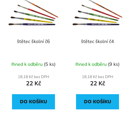
štětec školní č6
štětec školní č4
Ihned k odběru
(5 ks)
Ihned k odběru
(9 ks)
18,18 Kč bez DPH
18,18 Kč bez DPH
22 Kč
22 Kč
DO KOŠÍKU
DO KOŠÍKU