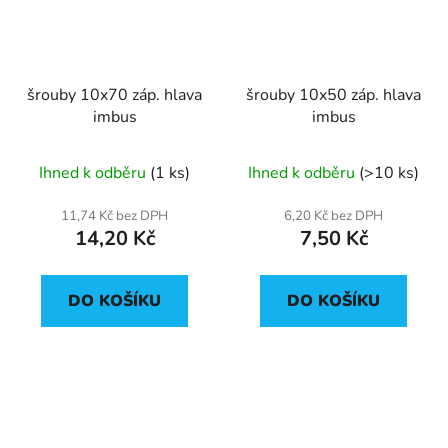
šrouby 10x70 záp. hlava
šrouby 10x50 záp. hlava
imbus
imbus
Ihned k odběru
(1 ks)
Ihned k odběru
(>10 ks)
11,74 Kč bez DPH
6,20 Kč bez DPH
14,20 Kč
7,50 Kč
DO KOŠÍKU
DO KOŠÍKU