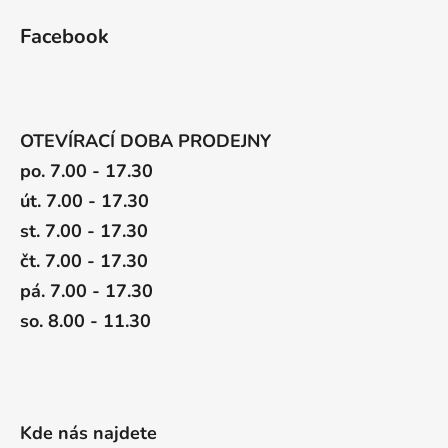
Facebook
OTEVÍRACÍ DOBA PRODEJNY
po. 7.00 - 17.30
út. 7.00 - 17.30
st. 7.00 - 17.30
čt. 7.00 - 17.30
pá. 7.00 - 17.30
so. 8.00 - 11.30
Kde nás najdete