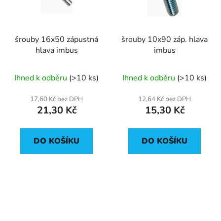
šrouby 16x50 zápustná
šrouby 10x90 záp. hlava
hlava imbus
imbus
Ihned k odběru
(>10 ks)
Ihned k odběru
(>10 ks)
17,60 Kč bez DPH
12,64 Kč bez DPH
21,30 Kč
15,30 Kč
DO KOŠÍKU
DO KOŠÍKU