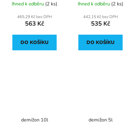
Ihned k odběru
(2 ks)
Ihned k odběru
(2 ks)
465,29 Kč bez DPH
442,15 Kč bez DPH
563 Kč
535 Kč
DO KOŠÍKU
DO KOŠÍKU
demižon 10l
demižon 5l