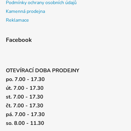
Podmínky ochrany osobních údajů
Kamenná prodejna
Reklamace
Facebook
OTEVÍRACÍ DOBA PRODEJNY
po. 7.00 - 17.30
út. 7.00 - 17.30
st. 7.00 - 17.30
čt. 7.00 - 17.30
pá. 7.00 - 17.30
so. 8.00 - 11.30