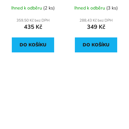
Ihned k odběru
(2 ks)
Ihned k odběru
(3 ks)
359,50 Kč bez DPH
288,43 Kč bez DPH
435 Kč
349 Kč
DO KOŠÍKU
DO KOŠÍKU