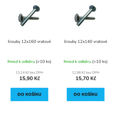
šrouby 12x160 vratové
šrouby 12x140 vratové
Ihned k odběru
(>10 ks)
Ihned k odběru
(>10 ks)
13,14 Kč bez DPH
12,98 Kč bez DPH
15,90 Kč
15,70 Kč
DO KOŠÍKU
DO KOŠÍKU