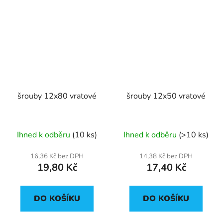
šrouby 12x80 vratové
šrouby 12x50 vratové
Ihned k odběru
(10 ks)
Ihned k odběru
(>10 ks)
16,36 Kč bez DPH
14,38 Kč bez DPH
19,80 Kč
17,40 Kč
DO KOŠÍKU
DO KOŠÍKU