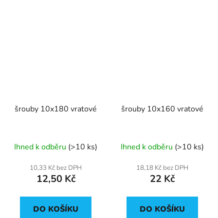
šrouby 10x180 vratové
šrouby 10x160 vratové
Ihned k odběru
(>10 ks)
Ihned k odběru
(>10 ks)
10,33 Kč bez DPH
18,18 Kč bez DPH
12,50 Kč
22 Kč
DO KOŠÍKU
DO KOŠÍKU