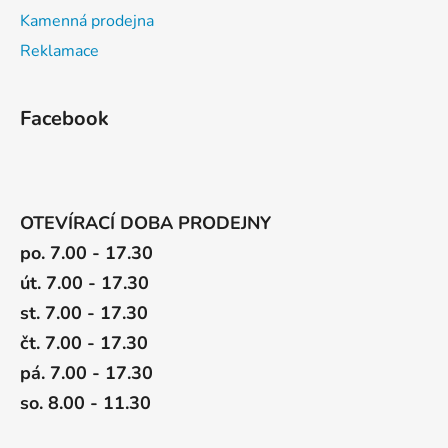
Kamenná prodejna
Reklamace
Facebook
OTEVÍRACÍ DOBA PRODEJNY
po. 7.00 - 17.30
út. 7.00 - 17.30
st. 7.00 - 17.30
čt. 7.00 - 17.30
pá. 7.00 - 17.30
so. 8.00 - 11.30