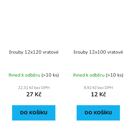
šrouby 12x120 vratové
šrouby 12x100 vratové
Ihned k odběru
(>10 ks)
Ihned k odběru
(>10 ks)
22,31 Kč bez DPH
9,92 Kč bez DPH
27 Kč
12 Kč
DO KOŠÍKU
DO KOŠÍKU