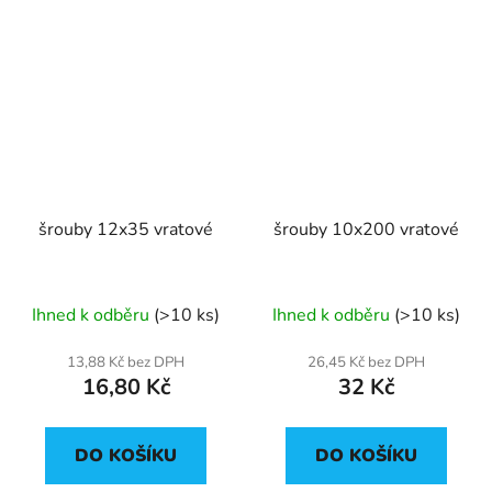
šrouby 12x35 vratové
šrouby 10x200 vratové
Ihned k odběru
(>10 ks)
Ihned k odběru
(>10 ks)
13,88 Kč bez DPH
26,45 Kč bez DPH
16,80 Kč
32 Kč
DO KOŠÍKU
DO KOŠÍKU