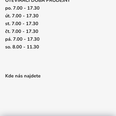
OTEVÍRACÍ DOBA PRODEJNY
po. 7.00 - 17.30
út. 7.00 - 17.30
st. 7.00 - 17.30
čt. 7.00 - 17.30
pá. 7.00 - 17.30
so. 8.00 - 11.30
Kde nás najdete