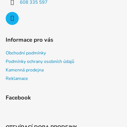
608 335 597
Informace pro vás
Obchodní podmínky
Podmínky ochrany osobních údajů
Kamenná prodejna
Reklamace
Facebook