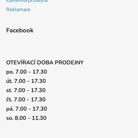
Kamenná prodejna
Reklamace
Facebook
OTEVÍRACÍ DOBA PRODEJNY
po. 7.00 - 17.30
út. 7.00 - 17.30
st. 7.00 - 17.30
čt. 7.00 - 17.30
pá. 7.00 - 17.30
so. 8.00 - 11.30