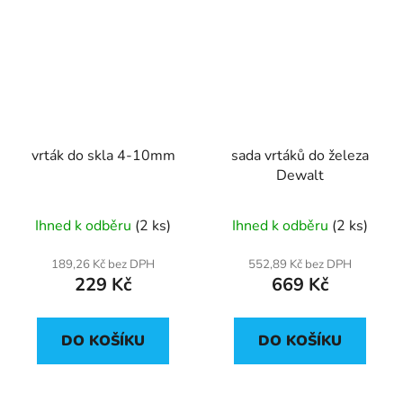
vrták do skla 4-10mm
sada vrtáků do železa
Dewalt
Ihned k odběru
(2 ks)
Ihned k odběru
(2 ks)
189,26 Kč bez DPH
552,89 Kč bez DPH
229 Kč
669 Kč
DO KOŠÍKU
DO KOŠÍKU