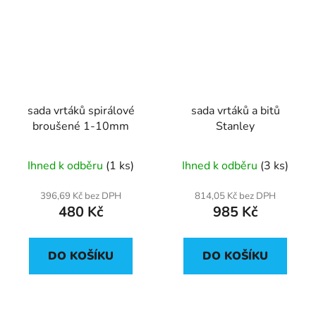
sada vrtáků spirálové
sada vrtáků a bitů
broušené 1-10mm
Stanley
Ihned k odběru
(1 ks)
Ihned k odběru
(3 ks)
396,69 Kč bez DPH
814,05 Kč bez DPH
480 Kč
985 Kč
DO KOŠÍKU
DO KOŠÍKU