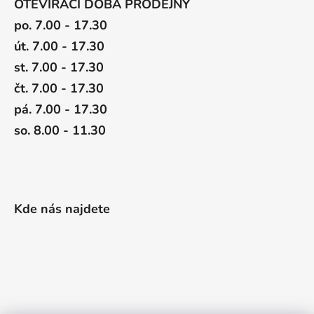
OTEVÍRACÍ DOBA PRODEJNY
po. 7.00 - 17.30
út. 7.00 - 17.30
st. 7.00 - 17.30
čt. 7.00 - 17.30
pá. 7.00 - 17.30
so. 8.00 - 11.30
Kde nás najdete