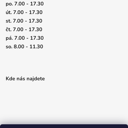
po. 7.00 - 17.30
út. 7.00 - 17.30
st. 7.00 - 17.30
čt. 7.00 - 17.30
pá. 7.00 - 17.30
so. 8.00 - 11.30
Kde nás najdete