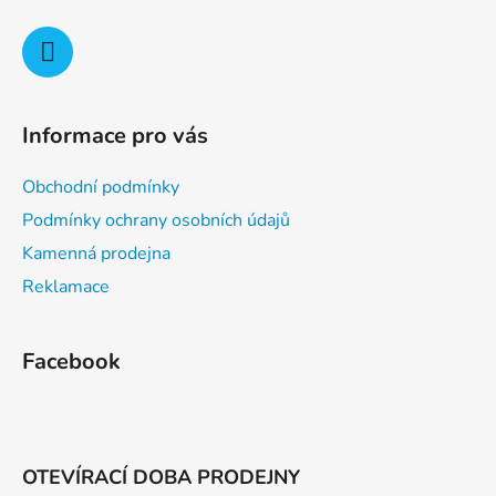
Informace pro vás
Obchodní podmínky
Podmínky ochrany osobních údajů
Kamenná prodejna
Reklamace
Facebook
OTEVÍRACÍ DOBA PRODEJNY