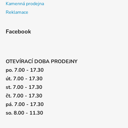
Kamenná prodejna
Reklamace
Facebook
OTEVÍRACÍ DOBA PRODEJNY
po. 7.00 - 17.30
út. 7.00 - 17.30
st. 7.00 - 17.30
čt. 7.00 - 17.30
pá. 7.00 - 17.30
so. 8.00 - 11.30