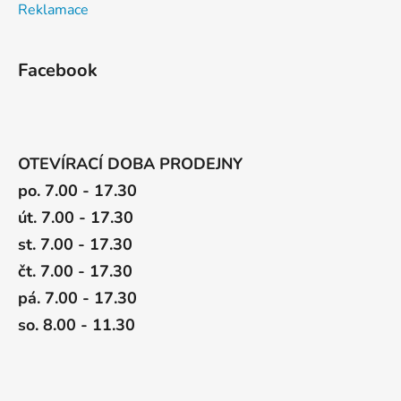
Reklamace
Facebook
OTEVÍRACÍ DOBA PRODEJNY
po. 7.00 - 17.30
út. 7.00 - 17.30
st. 7.00 - 17.30
čt. 7.00 - 17.30
pá. 7.00 - 17.30
so. 8.00 - 11.30