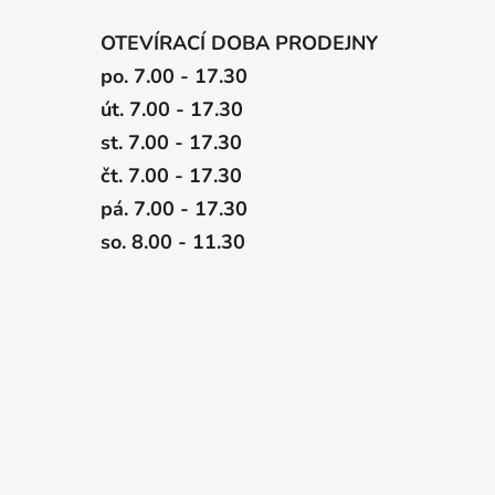
OTEVÍRACÍ DOBA PRODEJNY
po. 7.00 - 17.30
út. 7.00 - 17.30
st. 7.00 - 17.30
čt. 7.00 - 17.30
pá. 7.00 - 17.30
so. 8.00 - 11.30