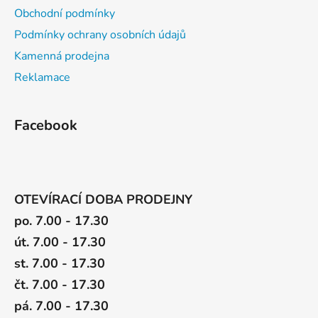
Obchodní podmínky
Podmínky ochrany osobních údajů
Kamenná prodejna
Reklamace
Facebook
OTEVÍRACÍ DOBA PRODEJNY
po. 7.00 - 17.30
út. 7.00 - 17.30
st. 7.00 - 17.30
čt. 7.00 - 17.30
pá. 7.00 - 17.30