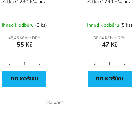
Zatka C.290 6/4 poz.
Zatka C.290 5/4 poz.
Ihned k odběru
(5 ks)
Ihned k odběru
(5 ks)
45,45 Kč bez DPH
38,84 Kč bez DPH
55 Kč
47 Kč
DO KOŠÍKU
DO KOŠÍKU
Kód:
4080