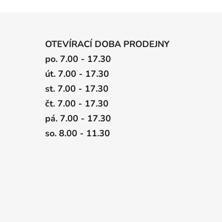
OTEVÍRACÍ DOBA PRODEJNY
po. 7.00 - 17.30
út. 7.00 - 17.30
st. 7.00 - 17.30
čt. 7.00 - 17.30
pá. 7.00 - 17.30
so. 8.00 - 11.30