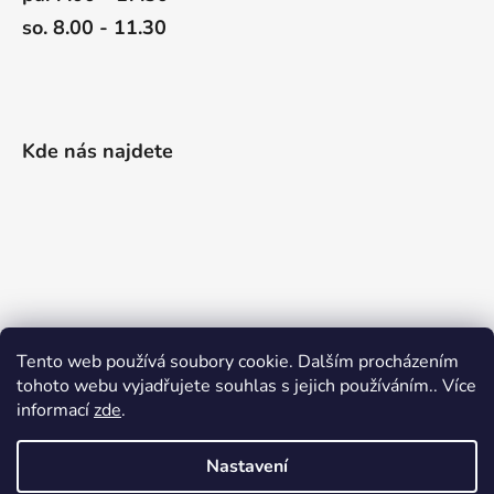
so. 8.00 - 11.30
Kde nás najdete
Tento web používá soubory cookie. Dalším procházením
tohoto webu vyjadřujete souhlas s jejich používáním.. Více
informací
zde
.
Nastavení