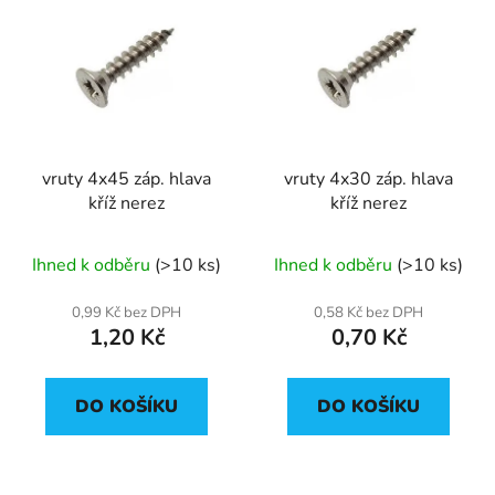
vruty 4x45 záp. hlava
vruty 4x30 záp. hlava
kříž nerez
kříž nerez
Ihned k odběru
(>10 ks)
Ihned k odběru
(>10 ks)
0,99 Kč bez DPH
0,58 Kč bez DPH
1,20 Kč
0,70 Kč
DO KOŠÍKU
DO KOŠÍKU