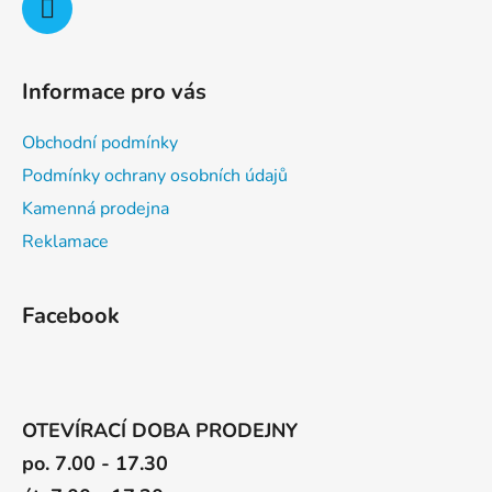
Informace pro vás
Obchodní podmínky
Podmínky ochrany osobních údajů
Kamenná prodejna
Reklamace
Facebook
OTEVÍRACÍ DOBA PRODEJNY
po. 7.00 - 17.30