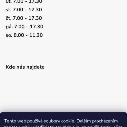
út. 7.00 - 17.30
st. 7.00 - 17.30
čt. 7.00 - 17.30
pá. 7.00 - 17.30
so. 8.00 - 11.30
Kde nás najdete
Tento web používá soubory cookie. Dalším procházením