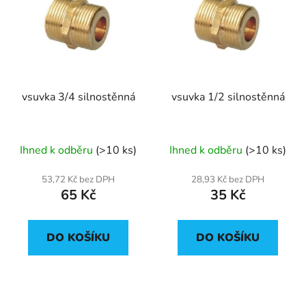
vsuvka 3/4 silnostěnná
vsuvka 1/2 silnostěnná
Ihned k odběru
(>10 ks)
Ihned k odběru
(>10 ks)
53,72 Kč bez DPH
28,93 Kč bez DPH
65 Kč
35 Kč
DO KOŠÍKU
DO KOŠÍKU