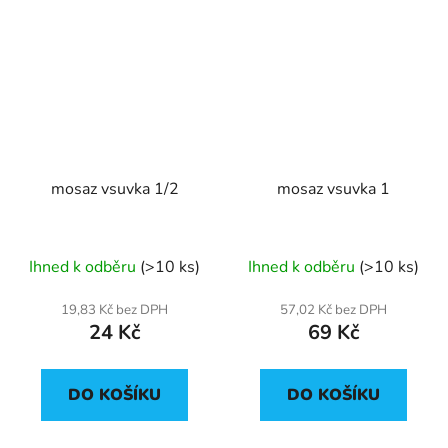
mosaz vsuvka 1/2
mosaz vsuvka 1
Ihned k odběru
(>10 ks)
Ihned k odběru
(>10 ks)
19,83 Kč bez DPH
57,02 Kč bez DPH
24 Kč
69 Kč
DO KOŠÍKU
DO KOŠÍKU