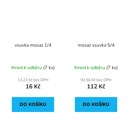
vsuvka mosaz 1/4
mosaz vsuvka 5/4
Ihned k odběru
(7 ks)
Ihned k odběru
(7 ks)
13,22 Kč bez DPH
92,56 Kč bez DPH
16 Kč
112 Kč
DO KOŠÍKU
DO KOŠÍKU