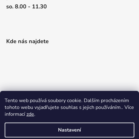
so. 8.00 - 11.30
Kde nás najdete
Tento web používá soubory cookie. Dalším procházením
tohoto webu vyjadřujete souhlas s jejich používáním.. Více
informací
zde
.
Nastavení