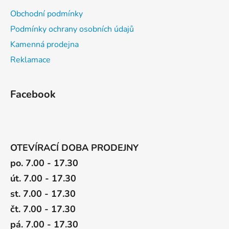
u
Obchodní podmínky
Podmínky ochrany osobních údajů
Kamenná prodejna
Reklamace
Facebook
OTEVÍRACÍ DOBA PRODEJNY
po. 7.00 - 17.30
út. 7.00 - 17.30
st. 7.00 - 17.30
čt. 7.00 - 17.30
pá. 7.00 - 17.30