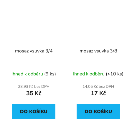
mosaz vsuvka 3/4
mosaz vsuvka 3/8
Ihned k odběru
(9 ks)
Ihned k odběru
(>10 ks)
28,93 Kč bez DPH
14,05 Kč bez DPH
35 Kč
17 Kč
DO KOŠÍKU
DO KOŠÍKU