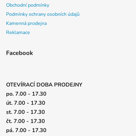
Obchodní podmínky
Podmínky ochrany osobních údajů
Kamenná prodejna
Reklamace
Facebook
OTEVÍRACÍ DOBA PRODEJNY
po. 7.00 - 17.30
út. 7.00 - 17.30
st. 7.00 - 17.30
čt. 7.00 - 17.30
pá. 7.00 - 17.30