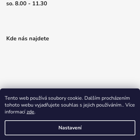
so. 8.00 - 11.30
Kde nás najdete
Tento web používá soubory cookie. Dalším procházením
tohoto webu vyjadřujete souhlas s jejich používáním.. Více
informací
zde
.
Nastavení