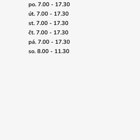
po. 7.00 - 17.30
út. 7.00 - 17.30
st. 7.00 - 17.30
čt. 7.00 - 17.30
pá. 7.00 - 17.30
so. 8.00 - 11.30