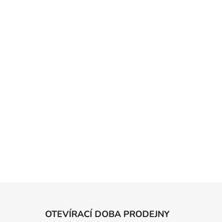
OTEVÍRACÍ DOBA PRODEJNY