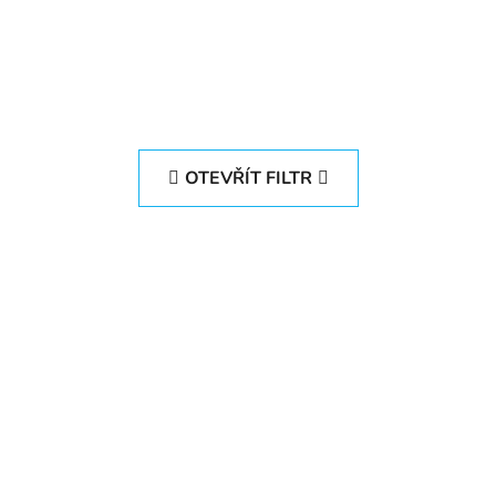
OTEVŘÍT FILTR