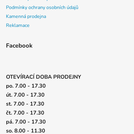
Podmínky ochrany osobních údajů
Kamenná prodejna
Reklamace
Facebook
OTEVÍRACÍ DOBA PRODEJNY
po. 7.00 - 17.30
út. 7.00 - 17.30
st. 7.00 - 17.30
čt. 7.00 - 17.30
pá. 7.00 - 17.30
so. 8.00 - 11.30