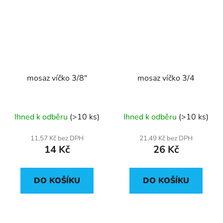
mosaz víčko 3/8"
mosaz víčko 3/4
Ihned k odběru
(>10 ks)
Ihned k odběru
(>10 ks)
11,57 Kč bez DPH
21,49 Kč bez DPH
14 Kč
26 Kč
DO KOŠÍKU
DO KOŠÍKU