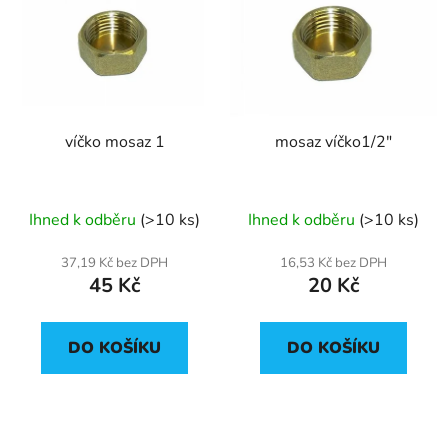
víčko mosaz 1
mosaz víčko1/2"
Ihned k odběru
(>10 ks)
Ihned k odběru
(>10 ks)
37,19 Kč bez DPH
16,53 Kč bez DPH
45 Kč
20 Kč
DO KOŠÍKU
DO KOŠÍKU