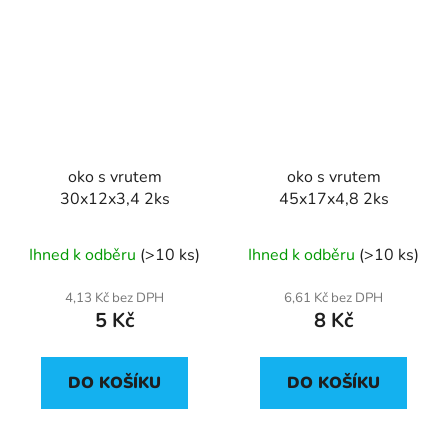
oko s vrutem
oko s vrutem
30x12x3,4 2ks
45x17x4,8 2ks
Ihned k odběru
(>10 ks)
Ihned k odběru
(>10 ks)
4,13 Kč bez DPH
6,61 Kč bez DPH
5 Kč
8 Kč
DO KOŠÍKU
DO KOŠÍKU