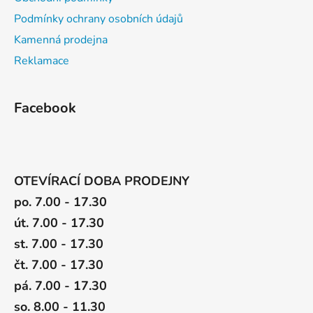
Podmínky ochrany osobních údajů
Kamenná prodejna
Reklamace
Facebook
OTEVÍRACÍ DOBA PRODEJNY
po. 7.00 - 17.30
út. 7.00 - 17.30
st. 7.00 - 17.30
čt. 7.00 - 17.30
pá. 7.00 - 17.30
so. 8.00 - 11.30