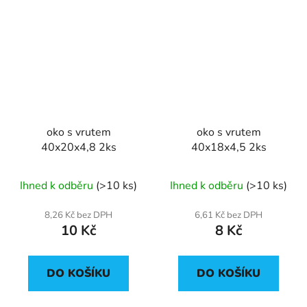
oko s vrutem
oko s vrutem
40x20x4,8 2ks
40x18x4,5 2ks
Ihned k odběru
(>10 ks)
Ihned k odběru
(>10 ks)
8,26 Kč bez DPH
6,61 Kč bez DPH
10 Kč
8 Kč
DO KOŠÍKU
DO KOŠÍKU