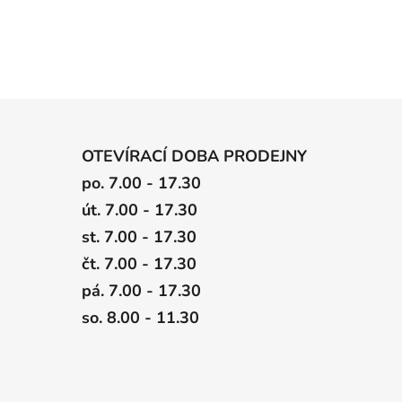
OTEVÍRACÍ DOBA PRODEJNY
po. 7.00 - 17.30
út. 7.00 - 17.30
st. 7.00 - 17.30
čt. 7.00 - 17.30
pá. 7.00 - 17.30
so. 8.00 - 11.30