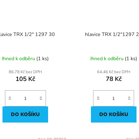
Hlavice TRX 1/2" 1297 30
hlavice TRX
Ihned k odběru
(1 ks)
Ihned k odběru
(1 ks)
86,78 Kč bez DPH
64,46 Kč bez DPH
105 Kč
78 Kč
DO KOŠÍKU
DO KOŠÍKU