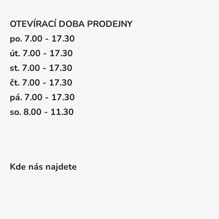
OTEVÍRACÍ DOBA PRODEJNY
po. 7.00 - 17.30
út. 7.00 - 17.30
st. 7.00 - 17.30
čt. 7.00 - 17.30
pá. 7.00 - 17.30
so. 8.00 - 11.30
Kde nás najdete