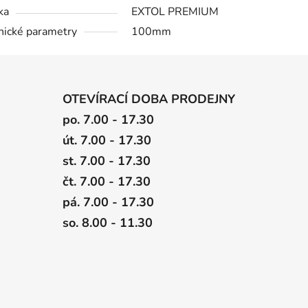
ka
EXTOL PREMIUM
nické parametry
100mm
OTEVÍRACÍ DOBA PRODEJNY
po. 7.00 - 17.30
út. 7.00 - 17.30
st. 7.00 - 17.30
čt. 7.00 - 17.30
pá. 7.00 - 17.30
so. 8.00 - 11.30