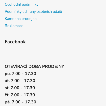
Obchodní podmínky
Podmínky ochrany osobních údajů
Kamenná prodejna
Reklamace
Facebook
OTEVÍRACÍ DOBA PRODEJNY
po. 7.00 - 17.30
út. 7.00 - 17.30
st. 7.00 - 17.30
čt. 7.00 - 17.30
pá. 7.00 - 17.30