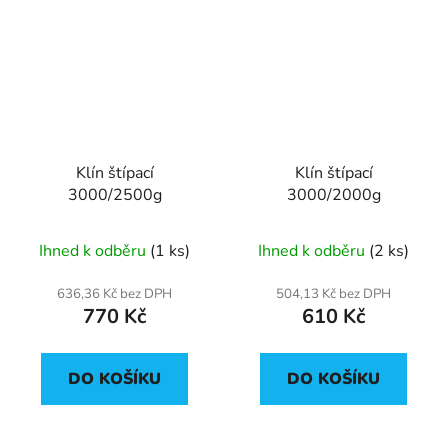
Klín štípací
Klín štípací
3000/2500g
3000/2000g
Ihned k odběru
(1 ks)
Ihned k odběru
(2 ks)
636,36 Kč bez DPH
504,13 Kč bez DPH
770 Kč
610 Kč
DO KOŠÍKU
DO KOŠÍKU