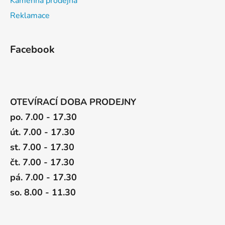
Kamenná prodejna
Reklamace
Facebook
OTEVÍRACÍ DOBA PRODEJNY
po. 7.00 - 17.30
út. 7.00 - 17.30
st. 7.00 - 17.30
čt. 7.00 - 17.30
pá. 7.00 - 17.30
so. 8.00 - 11.30