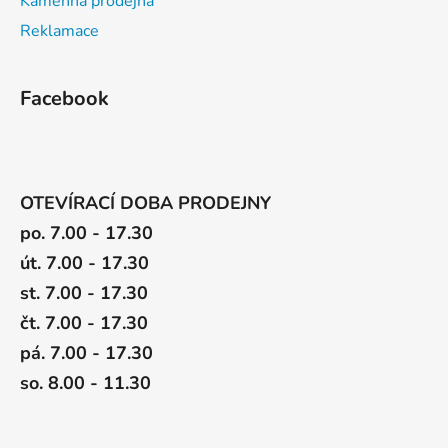
Kamenná prodejna
Reklamace
Facebook
OTEVÍRACÍ DOBA PRODEJNY
po. 7.00 - 17.30
út. 7.00 - 17.30
st. 7.00 - 17.30
čt. 7.00 - 17.30
pá. 7.00 - 17.30
so. 8.00 - 11.30