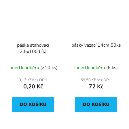
páska stahovací
pásky vazací 14cm 50ks
2,5x100 bílá
Ihned k odběru
(>10 ks)
Ihned k odběru
(6 ks)
0,17 Kč bez DPH
59,50 Kč bez DPH
0,20 Kč
72 Kč
DO KOŠÍKU
DO KOŠÍKU