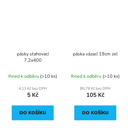
pásky stahovací
páska vázací 19cm zel
7,2x400
Ihned k odběru
(>10 ks)
Ihned k odběru
(>10 ks)
4,13 Kč bez DPH
86,78 Kč bez DPH
5 Kč
105 Kč
DO KOŠÍKU
DO KOŠÍKU