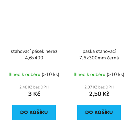
stahovací pásek nerez
páska stahovací
4,6x400
7,6x300mm černá
Ihned k odběru
(>10 ks)
Ihned k odběru
(>10 ks)
2,48 Kč bez DPH
2,07 Kč bez DPH
3 Kč
2,50 Kč
DO KOŠÍKU
DO KOŠÍKU