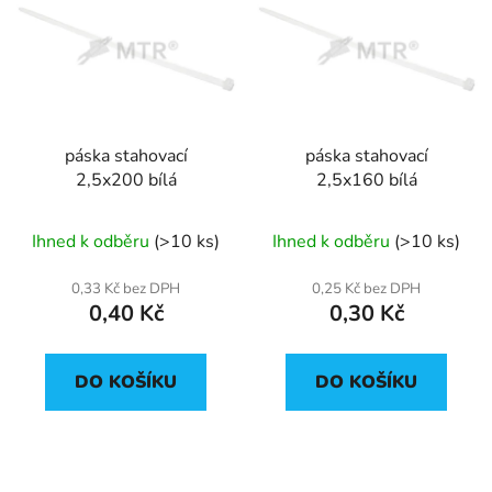
páska stahovací
páska stahovací
2,5x200 bílá
2,5x160 bílá
Ihned k odběru
(>10 ks)
Ihned k odběru
(>10 ks)
0,33 Kč bez DPH
0,25 Kč bez DPH
0,40 Kč
0,30 Kč
DO KOŠÍKU
DO KOŠÍKU