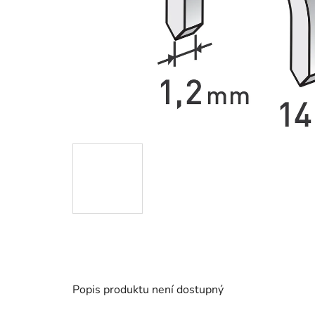
Popis produktu není dostupný