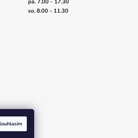
pá. 7.00 - 17.30
so. 8.00 - 11.30
Souhlasím