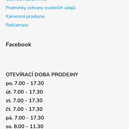
Podmínky ochrany osobních údajů
Kamenná prodejna
Reklamace
Facebook
OTEVÍRACÍ DOBA PRODEJNY
po. 7.00 - 17.30
út. 7.00 - 17.30
st. 7.00 - 17.30
čt. 7.00 - 17.30
pá. 7.00 - 17.30
so. 8.00 - 11.30