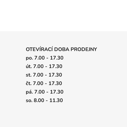
OTEVÍRACÍ DOBA PRODEJNY
po. 7.00 - 17.30
út. 7.00 - 17.30
st. 7.00 - 17.30
čt. 7.00 - 17.30
pá. 7.00 - 17.30
so. 8.00 - 11.30