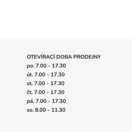
OTEVÍRACÍ DOBA PRODEJNY
po. 7.00 - 17.30
út. 7.00 - 17.30
st. 7.00 - 17.30
čt. 7.00 - 17.30
pá. 7.00 - 17.30
so. 8.00 - 11.30