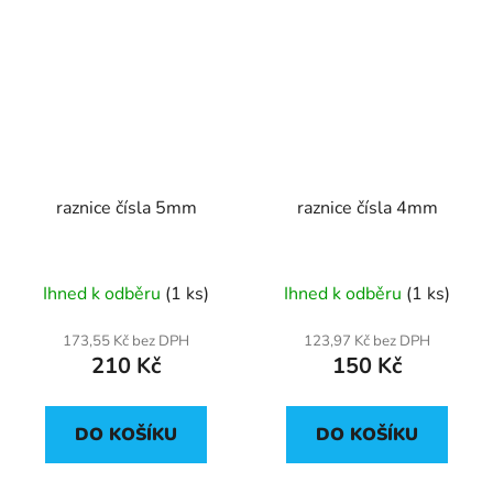
raznice čísla 5mm
raznice čísla 4mm
Ihned k odběru
(1 ks)
Ihned k odběru
(1 ks)
173,55 Kč bez DPH
123,97 Kč bez DPH
210 Kč
150 Kč
DO KOŠÍKU
DO KOŠÍKU