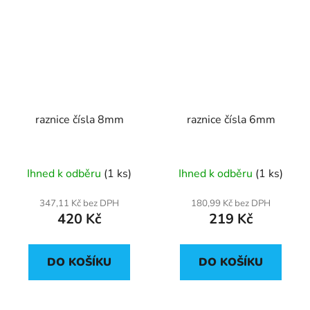
raznice čísla 8mm
raznice čísla 6mm
Ihned k odběru
(1 ks)
Ihned k odběru
(1 ks)
347,11 Kč bez DPH
180,99 Kč bez DPH
420 Kč
219 Kč
DO KOŠÍKU
DO KOŠÍKU