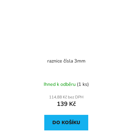
raznice čísla 3mm
Ihned k odběru
(1 ks)
114,88 Kč bez DPH
139 Kč
DO KOŠÍKU