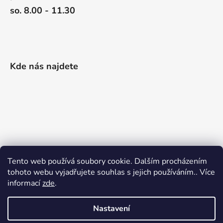
so. 8.00 - 11.30
Kde nás najdete
Tento web používá soubory cookie. Dalším procházením
tohoto webu vyjadřujete souhlas s jejich používáním.. Více
informací
zde
.
Nastavení