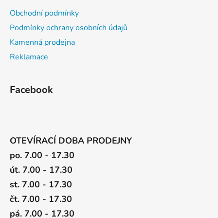
u
Obchodní podmínky
Podmínky ochrany osobních údajů
Kamenná prodejna
Reklamace
Facebook
OTEVÍRACÍ DOBA PRODEJNY
po. 7.00 - 17.30
út. 7.00 - 17.30
st. 7.00 - 17.30
čt. 7.00 - 17.30
pá. 7.00 - 17.30