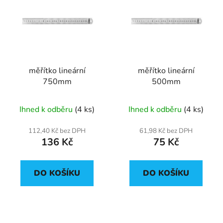
měřítko lineární
měřítko lineární
750mm
500mm
Ihned k odběru
(4 ks)
Ihned k odběru
(4 ks)
112,40 Kč bez DPH
61,98 Kč bez DPH
136 Kč
75 Kč
DO KOŠÍKU
DO KOŠÍKU