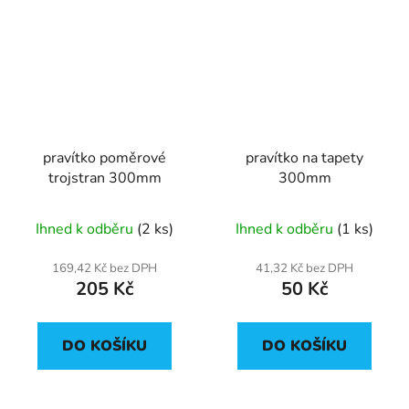
pravítko poměrové
pravítko na tapety
trojstran 300mm
300mm
Ihned k odběru
(2 ks)
Ihned k odběru
(1 ks)
169,42 Kč bez DPH
41,32 Kč bez DPH
205 Kč
50 Kč
DO KOŠÍKU
DO KOŠÍKU