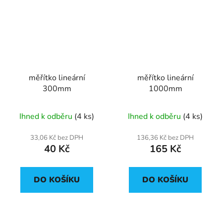
měřítko lineární
měřítko lineární
300mm
1000mm
Ihned k odběru
(4 ks)
Ihned k odběru
(4 ks)
33,06 Kč bez DPH
136,36 Kč bez DPH
40 Kč
165 Kč
DO KOŠÍKU
DO KOŠÍKU