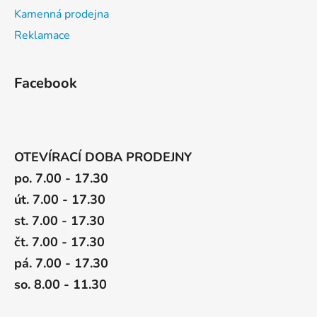
Kamenná prodejna
Reklamace
Facebook
OTEVÍRACÍ DOBA PRODEJNY
po. 7.00 - 17.30
út. 7.00 - 17.30
st. 7.00 - 17.30
čt. 7.00 - 17.30
pá. 7.00 - 17.30
so. 8.00 - 11.30