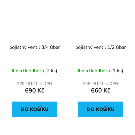
pojistný ventil 3/4 8bar
pojistný ventil 1/2 8bar
Ihned k odběru
(2 ks)
Ihned k odběru
(1 ks)
570,25 Kč bez DPH
545,45 Kč bez DPH
690 Kč
660 Kč
DO KOŠÍKU
DO KOŠÍKU