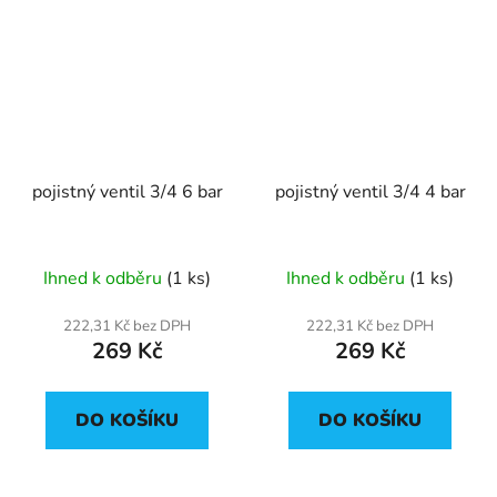
pojistný ventil 3/4 6 bar
pojistný ventil 3/4 4 bar
Ihned k odběru
(1 ks)
Ihned k odběru
(1 ks)
222,31 Kč bez DPH
222,31 Kč bez DPH
269 Kč
269 Kč
DO KOŠÍKU
DO KOŠÍKU