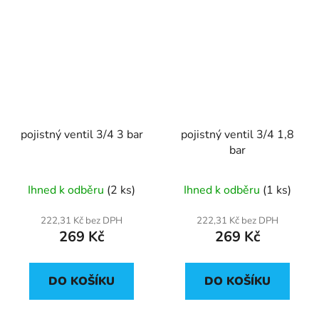
pojistný ventil 3/4 3 bar
pojistný ventil 3/4 1,8
bar
Ihned k odběru
(2 ks)
Ihned k odběru
(1 ks)
222,31 Kč bez DPH
222,31 Kč bez DPH
269 Kč
269 Kč
DO KOŠÍKU
DO KOŠÍKU