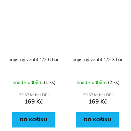
pojistný ventil 1/2 6 bar
pojistný ventil 1/2 3 bar
Ihned k odběru
(1 ks)
Ihned k odběru
(2 ks)
139,67 Kč bez DPH
139,67 Kč bez DPH
169 Kč
169 Kč
DO KOŠÍKU
DO KOŠÍKU