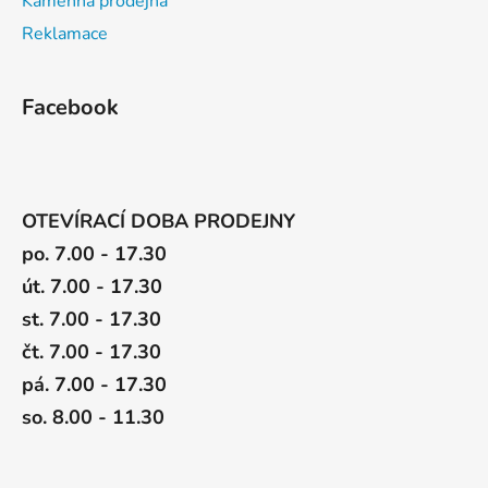
Kamenná prodejna
Reklamace
Facebook
OTEVÍRACÍ DOBA PRODEJNY
po. 7.00 - 17.30
út. 7.00 - 17.30
st. 7.00 - 17.30
čt. 7.00 - 17.30
pá. 7.00 - 17.30
so. 8.00 - 11.30