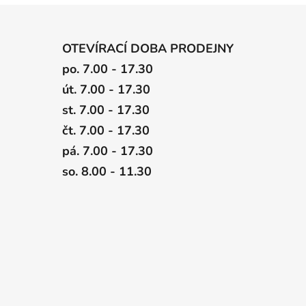
OTEVÍRACÍ DOBA PRODEJNY
po. 7.00 - 17.30
út. 7.00 - 17.30
st. 7.00 - 17.30
čt. 7.00 - 17.30
pá. 7.00 - 17.30
so. 8.00 - 11.30