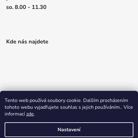
so. 8.00 - 11.30
Kde nás najdete
Tento web používá soubory cookie. Dalším procházením
tohoto webu vyjadřujete souhlas s jejich používáním.. Více
informací
zde
.
Nastavení