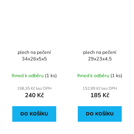
plech na pečení
plech na pečení
34x26x5x5
29x23x4,5
Ihned k odběru
(1 ks)
Ihned k odběru
(1 ks)
198,35 Kč bez DPH
152,89 Kč bez DPH
240 Kč
185 Kč
DO KOŠÍKU
DO KOŠÍKU