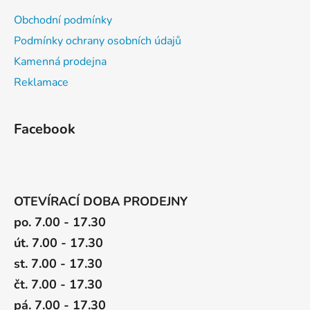
u
Obchodní podmínky
Podmínky ochrany osobních údajů
Kamenná prodejna
Reklamace
Facebook
OTEVÍRACÍ DOBA PRODEJNY
po. 7.00 - 17.30
út. 7.00 - 17.30
st. 7.00 - 17.30
čt. 7.00 - 17.30
pá. 7.00 - 17.30