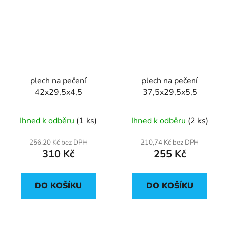
plech na pečení
plech na pečení
42x29,5x4,5
37,5x29,5x5,5
Ihned k odběru
(1 ks)
Ihned k odběru
(2 ks)
256,20 Kč bez DPH
210,74 Kč bez DPH
310 Kč
255 Kč
DO KOŠÍKU
DO KOŠÍKU